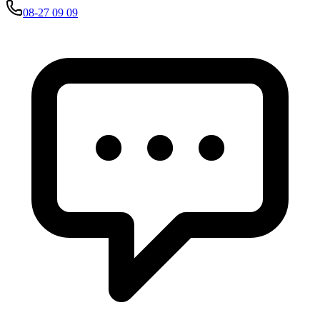
08-27 09 09