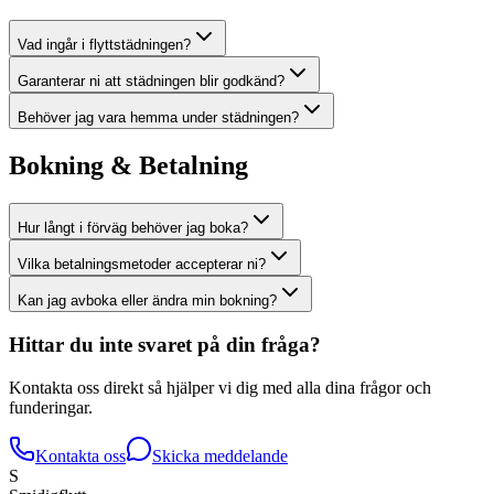
Vad ingår i flyttstädningen?
Garanterar ni att städningen blir godkänd?
Behöver jag vara hemma under städningen?
Bokning & Betalning
Hur långt i förväg behöver jag boka?
Vilka betalningsmetoder accepterar ni?
Kan jag avboka eller ändra min bokning?
Hittar du inte svaret på din fråga?
Kontakta oss direkt så hjälper vi dig med alla dina frågor och
funderingar.
Kontakta oss
Skicka meddelande
S