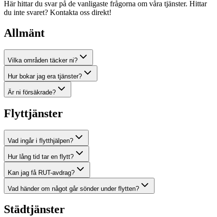
Här hittar du svar på de vanligaste frågorna om våra tjänster. Hittar
du inte svaret? Kontakta oss direkt!
Allmänt
Vilka områden täcker ni?
Hur bokar jag era tjänster?
Är ni försäkrade?
Flyttjänster
Vad ingår i flytthjälpen?
Hur lång tid tar en flytt?
Kan jag få RUT-avdrag?
Vad händer om något går sönder under flytten?
Städtjänster