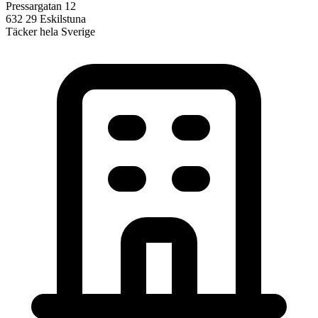
Pressargatan 12
632 29 Eskilstuna
Täcker hela Sverige