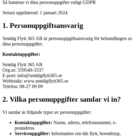
Så hanterar vi dina personuppgifter enligt GDPR
Senast uppdaterad: 1 januari 2024
1. Personuppgiftsansvarig
Smidig Flytt 365 AB är personuppgiftsansvarig för behandlingen av
dina personuppgifter.
Kontaktuppgifter:
Smidig Flytt 365 AB
Org.nr: 559540-3337
E-post: info@smidigflytt365.se
Webbsida: www.smidigflytt365.se
Telefon: 08-27 09 09
2. Vilka personuppgifter samlar vi in?
Vi samlar in följande typer av personuppgifter:
Kontaktuppgifter:
Namn, adress, telefonnummer, e-
postadress
Serviceuppgifter:
Information om din flytt, boendetyp,