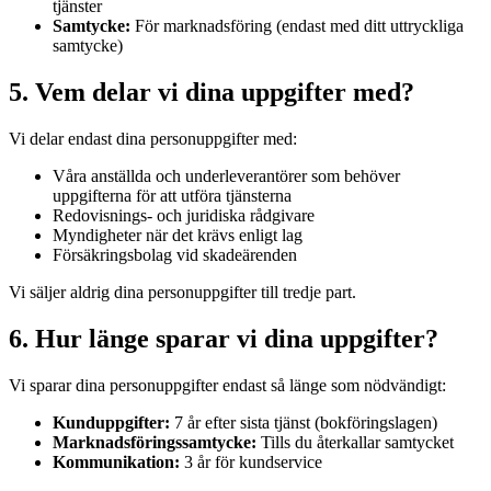
tjänster
Samtycke:
För marknadsföring (endast med ditt uttryckliga
samtycke)
5. Vem delar vi dina uppgifter med?
Vi delar endast dina personuppgifter med:
Våra anställda och underleverantörer som behöver
uppgifterna för att utföra tjänsterna
Redovisnings- och juridiska rådgivare
Myndigheter när det krävs enligt lag
Försäkringsbolag vid skadeärenden
Vi säljer aldrig dina personuppgifter till tredje part.
6. Hur länge sparar vi dina uppgifter?
Vi sparar dina personuppgifter endast så länge som nödvändigt:
Kunduppgifter:
7 år efter sista tjänst (bokföringslagen)
Marknadsföringssamtycke:
Tills du återkallar samtycket
Kommunikation:
3 år för kundservice