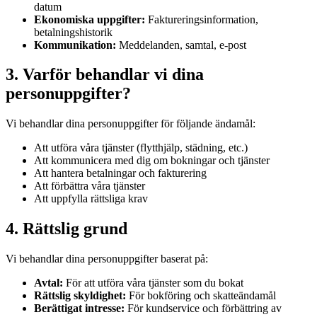
datum
Ekonomiska uppgifter:
Faktureringsinformation,
betalningshistorik
Kommunikation:
Meddelanden, samtal, e-post
3. Varför behandlar vi dina
personuppgifter?
Vi behandlar dina personuppgifter för följande ändamål:
Att utföra våra tjänster (flytthjälp, städning, etc.)
Att kommunicera med dig om bokningar och tjänster
Att hantera betalningar och fakturering
Att förbättra våra tjänster
Att uppfylla rättsliga krav
4. Rättslig grund
Vi behandlar dina personuppgifter baserat på:
Avtal:
För att utföra våra tjänster som du bokat
Rättslig skyldighet:
För bokföring och skatteändamål
Berättigat intresse:
För kundservice och förbättring av