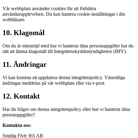
Vår webbplats använder cookies för att förbättra
användarupplevelsen. Du kan hantera cookie-inställningar i din
webbläsare.
10. Klagomål
Om du är missnöjd med hur vi hanterar dina personuppgifter har du
rätt att lämna klagomål till Integritetsskyddsmyndigheten (IMY).
11. Ändringar
Vi kan komma att uppdatera denna integritetspolicy. Väsentliga
ändringar meddelas på vår webbplats eller via e-post.
12. Kontakt
Har du frågor om denna integritetspolicy eller hur vi hanterar dina
personuppgifter?
Kontakta oss:
Smidig Flytt 365 AB