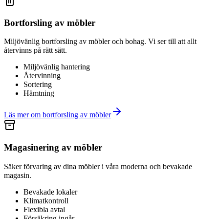
Bortforsling av möbler
Miljövänlig bortforsling av möbler och bohag. Vi ser till att allt
återvinns på rätt sätt.
Miljövänlig hantering
Återvinning
Sortering
Hämtning
Läs mer om
bortforsling av möbler
Magasinering av möbler
Säker förvaring av dina möbler i våra moderna och bevakade
magasin.
Bevakade lokaler
Klimatkontroll
Flexibla avtal
Försäkring ingår