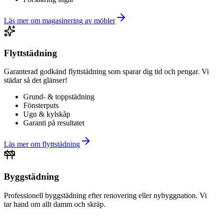
Läs mer om
magasinering av möbler
Flyttstädning
Garanterad godkänd flyttstädning som sparar dig tid och pengar. Vi
städar så det glänser!
Grund- & toppstädning
Fönsterputs
Ugn & kylskåp
Garanti på resultatet
Läs mer om
flyttstädning
Byggstädning
Professionell byggstädning efter renovering eller nybyggnation. Vi
tar hand om allt damm och skräp.