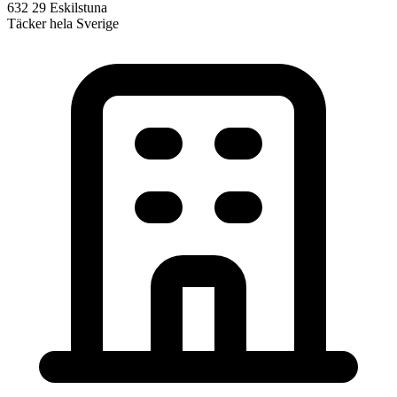
632 29 Eskilstuna
Täcker hela Sverige