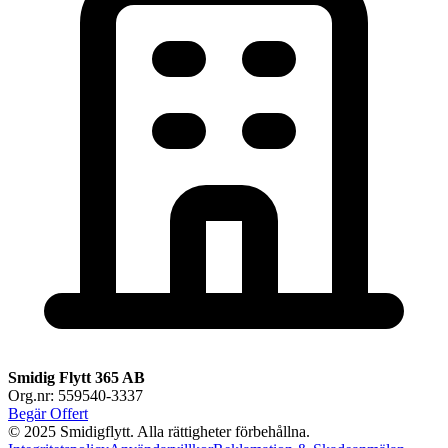
Smidig Flytt 365 AB
Org.nr: 559540-3337
Begär Offert
© 2025 Smidigflytt. Alla rättigheter förbehållna.