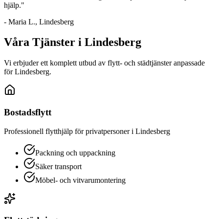
hjälp."
- Maria L.,
Lindesberg
Våra Tjänster i
Lindesberg
Vi erbjuder ett komplett utbud av flytt- och städtjänster anpassade
för
Lindesberg
.
Bostadsflytt
Professionell flytthjälp för privatpersoner i
Lindesberg
Packning och uppackning
Säker transport
Möbel- och vitvarumontering