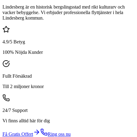
Lindesberg är en historisk bergslingsstad med rikt kulturarv och
vacker bebyggelse. Vi erbjuder professionella flyttjänster i hela
Lindesberg kommun.
4.9/5 Betyg
100% Nöjda Kunder
Fullt Försäkrad
Till 2 miljoner kronor
24/7 Support
Vi finns alltid här för dig
Få Gratis Offert
Ring oss nu